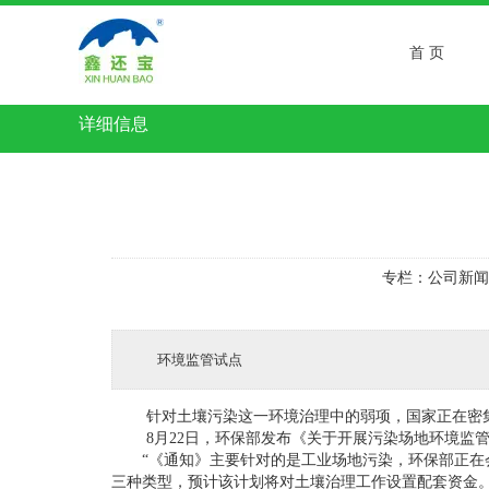
首 页
详细信息
专栏：
公司新闻
环境监管试点
针对土壤污染这一环境治理中的弱项，国家正在密
8月22日，环保部发布《关于开展污染场地环境监管
“《通知》主要针对的是工业场地污染，环保部正在会同
三种类型，预计该计划将对土壤治理工作设置配套资金。